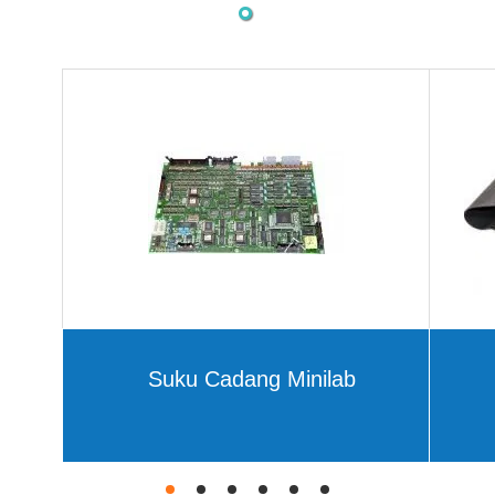
Suku Cadang Minilab